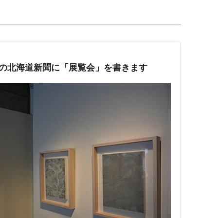
日の北海道新聞に「展覧会」を書きます