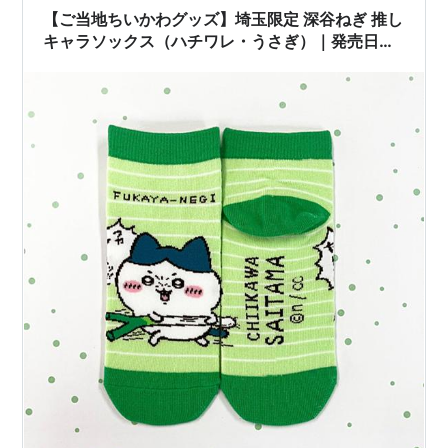
【ご当地ちいかわグッズ】埼玉限定 深谷ねぎ 推し
キャラソックス（ハチワレ・うさぎ）｜発売日・
取扱店舗・通販情報まとめ