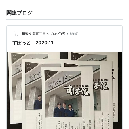
関連ブログ
•
相談支援専門員のブログ(仮)
6年前
すぽっと 2020.11