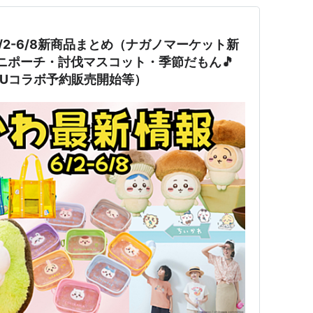
/2-6/8新商品まとめ（ナガノマーケット新
ニポーチ・討伐マスコット・季節だもん🎵
Uコラボ予約販売開始等）