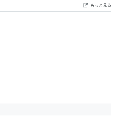
もっと見る