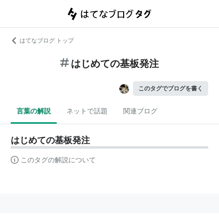
はてなブログ トップ
はじめての基板発注
このタグでブログを書く
言葉の解説
ネットで話題
関連ブログ
はじめての基板発注
このタグの解説について