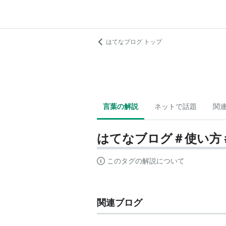
はてなブログ トップ
言葉の解説
ネットで話題
関
はてなブログ＃使い方＃
このタグの解説について
関連ブログ