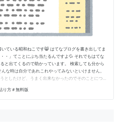
書いている昭和ねこです😸 はてなブログを書き出してま
・・」てことにぶち当たるんですよ💦 それでもはてな
ると出てくるので助かっています。 検索しても分から
そんな時は自分であれこれやってみないといけません。
ろうとしたけど、うまく出来なかったのでそのことについ
んはね、はてなブログの無料版と有料版を使っているん
貼り方＃無料版
様にすると問題なくURLが貼れます。 鎖みたいなマーク
ンク挿入」が出る…