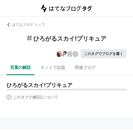
はてなブログ トップ
ひろがるスカイ!プリキュア
このタグでブログを書く
言葉の解説
ネットで話題
関連ブログ
ひろがるスカイ!プリキュア
このタグの解説について