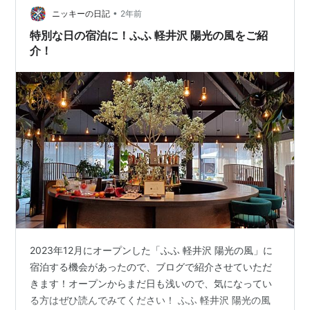
•
ニッキーの日記
2年前
特別な日の宿泊に！ふふ 軽井沢 陽光の風をご紹
介！
2023年12月にオープンした「ふふ 軽井沢 陽光の風」に
宿泊する機会があったので、ブログで紹介させていただ
きます！オープンからまだ日も浅いので、気になってい
る方はぜひ読んでみてください！ ふふ 軽井沢 陽光の風