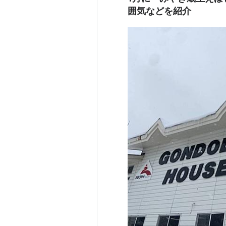
囲気などを紹介