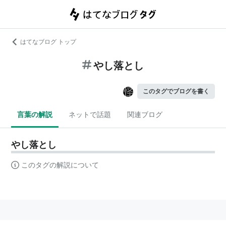
はてなブログ トップ
やし落とし
このタグでブログを書く
言葉の解説
ネットで話題
関連ブログ
やし落とし
このタグの解説について