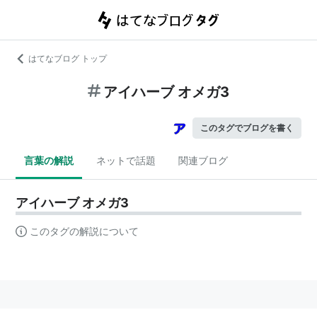
はてなブログ トップ
アイハーブ オメガ3
このタグでブログを書く
言葉の解説
ネットで話題
関連ブログ
アイハーブ オメガ3
このタグの解説について