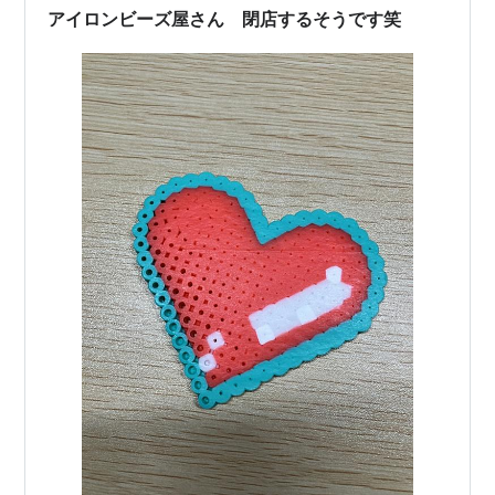
アイロンビーズ屋さん 閉店するそうです笑