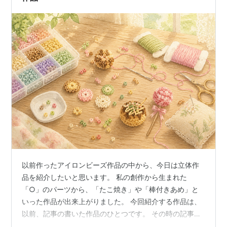
以前作ったアイロンビーズ作品の中から、今日は立体作
品を紹介したいと思います。 私の創作から生まれた
「○」のパーツから、「たこ焼き」や「棒付きあめ」と
いった作品が出来上がりました。 今回紹介する作品は、
以前、記事の書いた作品のひとつです。 その時の記事は
こちらです。 今回は、その作品たちを紹介したいと思い