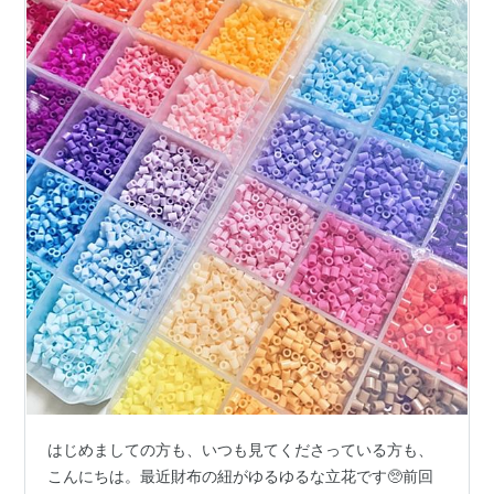
はじめましての方も、いつも見てくださっている方も、
こんにちは。最近財布の紐がゆるゆるな立花です🥺前回