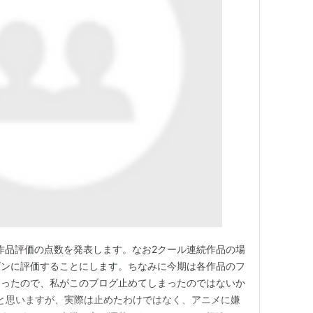
の作品評価の点数を発表します。なお2クール連続作品の場
ズンに評価することにします。ちなみに今期は各作品のフ
まったので、私がこのブログ止めてしまったのではないか
と思いますが、実際は止めたわけではなく、アニメに嫌