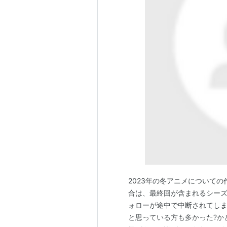
2023年の冬アニメについて
合は、最終回が含まれるシー
ォローが途中で中断されてし
と思っている方も多かった?か