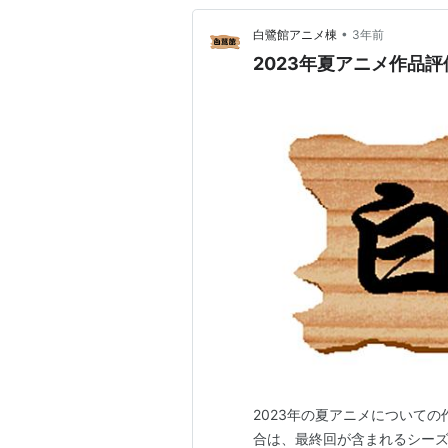
•
白鷺館アニメ棟
3年前
2023年夏アニメ作品評
2023年の夏アニメについて
合は、最終回が含まれるシー