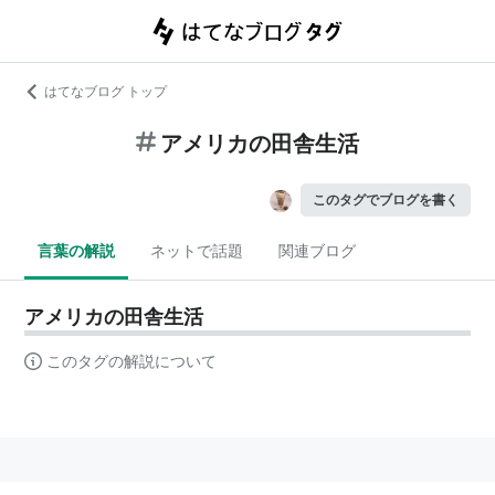
はてなブログ トップ
アメリカの田舎生活
このタグでブログを書く
言葉の解説
ネットで話題
関連ブログ
アメリカの田舎生活
このタグの解説について