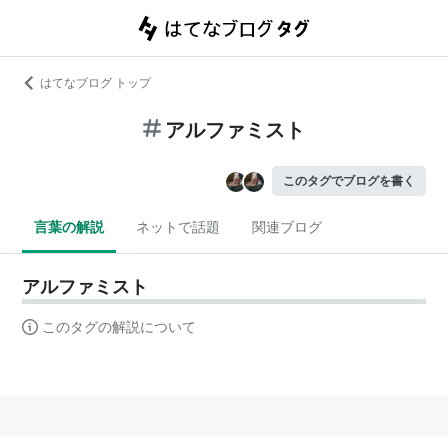
はてなブログ トップ
アルファミスト
このタグでブログを書く
言葉の解説
ネットで話題
関連ブログ
アルファミスト
このタグの解説について