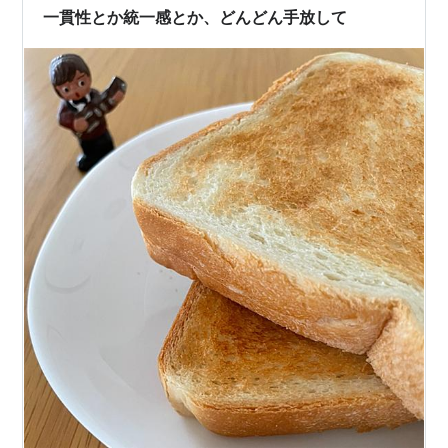
一貫性とか統一感とか、どんどん手放して