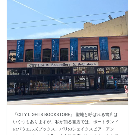
『CITY LIGHTS BOOKSTORE』 聖地と呼ばれる書店は
いくつもありますが、私が知る書店では、ポートランド
のパウエルズブックス、パリのシェイクスピア・アン