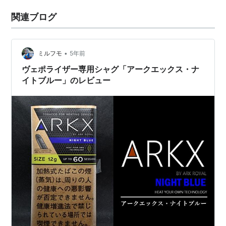
関連ブログ
•
ミルフモ
5年前
ヴェポライザー専用シャグ「アークエックス・ナ
イトブルー」のレビュー