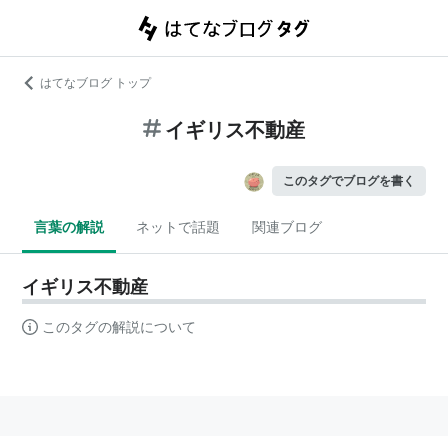
はてなブログ トップ
イギリス不動産
このタグでブログを書く
言葉の解説
ネットで話題
関連ブログ
イギリス不動産
このタグの解説について