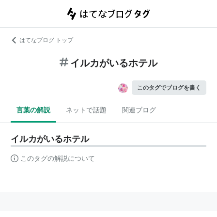
はてなブログ トップ
イルカがいるホテル
このタグでブログを書く
言葉の解説
ネットで話題
関連ブログ
イルカがいるホテル
このタグの解説について