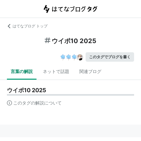
はてなブログ トップ
ウイポ10 2025
このタグでブログを書く
言葉の解説
ネットで話題
関連ブログ
ウイポ10 2025
このタグの解説について