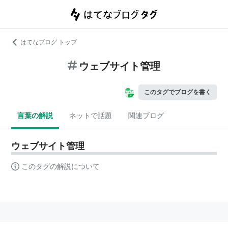
はてなブログ トップ
ウェブサイト管理
このタグでブログを書く
言葉の解説
ネットで話題
関連ブログ
ウェブサイト管理
このタグの解説について