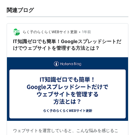
関連ブログ
•
らく子のらくらくWEBサイト更新
1年前
IT知識ゼロでも簡単！Googleスプレッドシートだ
けでウェブサイトを管理する方法とは？
ウェブサイトを運営していると、こんな悩みを感じるこ