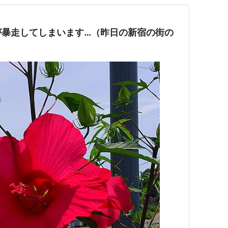
が暴走してしまいます…（昨日の新宿の街の