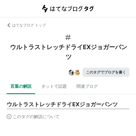
はてなブログ トップ
ウルトラストレッチドライEXジョガーパン
ツ
このタグでブログを書く
言葉の解説
ネットで話題
関連ブログ
ウルトラストレッチドライEXジョガーパンツ
このタグの解説について