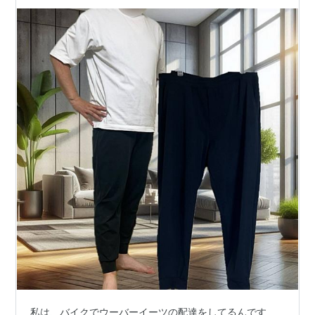
私は、バイクでウーバーイーツの配達をしてるんです