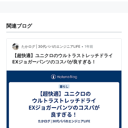
関連ブログ
•
たかログ | 30代パパのエンジニアLIFE
1年前
【超快適】ユニクロのウルトラストレッチドライ
EXジョガーパンツのコスパが良すぎる！