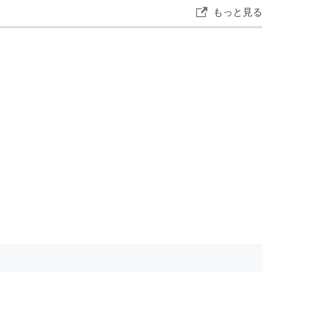
もっと見る