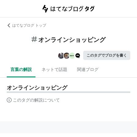
はてなブログ トップ
オンラインショッピング​
このタグでブログを書く
言葉の解説
ネットで話題
関連ブログ
オンラインショッピング​
このタグの解説について