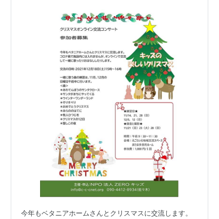
今年もベタニアホームさんとクリスマスに交流します。