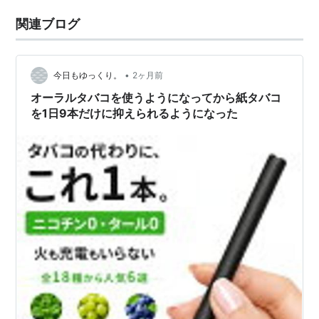
関連ブログ
•
今日もゆっくり。
2ヶ月前
オーラルタバコを使うようになってから紙タバコ
を1日9本だけに抑えられるようになった