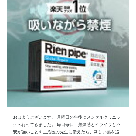
おはようございます。 月曜日の午後にメンタルクリニッ
クへ行ってきました。 毎日毎日、焦燥感とイライラと不
安が強いことを主治医の先生に伝えたら、新しい薬を追