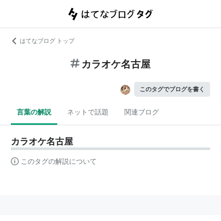
はてなブログ トップ
カラオケ名古屋
このタグでブログを書く
言葉の解説
ネットで話題
関連ブログ
カラオケ名古屋
このタグの解説について