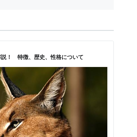
解説！ 特徴、歴史、性格について