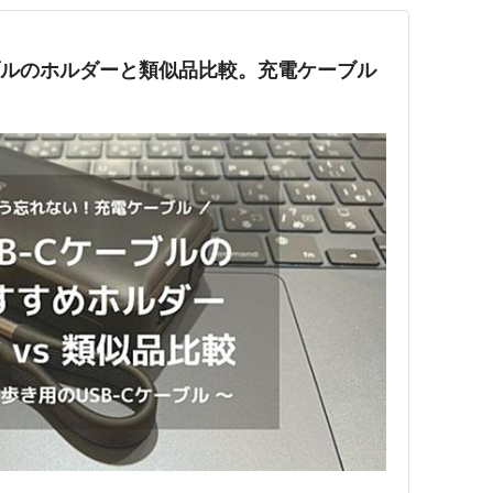
ブルのホルダーと類似品比較。充電ケーブル