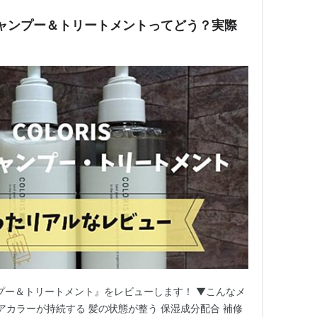
アシャンプー＆トリートメントってどう？実際
ンプー＆トリートメント』をレビューします！ ▼こんなメ
アカラーが持続する 髪の状態が整う 保湿成分配合 補修