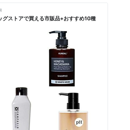
前
ッグストアで買える市販品+おすすめ10種