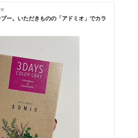
年前
ンプー。いただきものの「アドミオ」でカラ