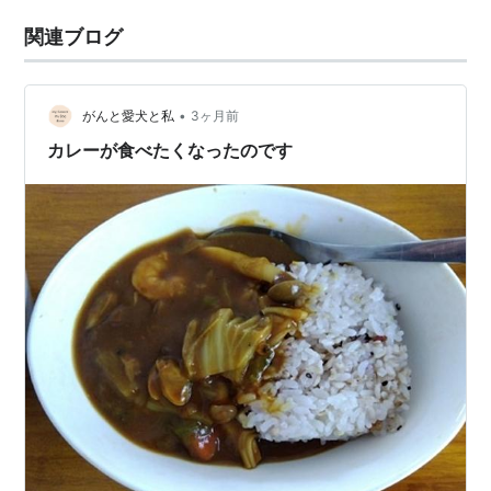
関連ブログ
•
がんと愛犬と私
3ヶ月前
カレーが食べたくなったのです