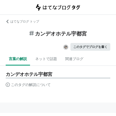
はてなブログ トップ
カンデオホテル宇都宮
このタグでブログを書く
言葉の解説
ネットで話題
関連ブログ
カンデオホテル宇都宮
このタグの解説について