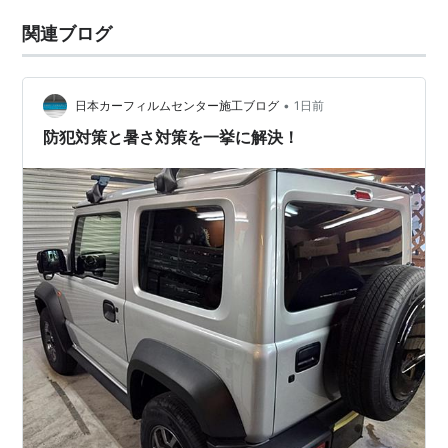
関連ブログ
•
日本カーフィルムセンター施工ブログ
1日前
防犯対策と暑さ対策を一挙に解決！