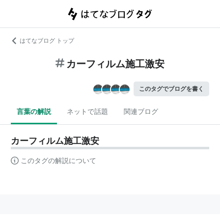
はてなブログ トップ
カーフィルム施工激安
このタグでブログを書く
言葉の解説
ネットで話題
関連ブログ
カーフィルム施工激安
このタグの解説について