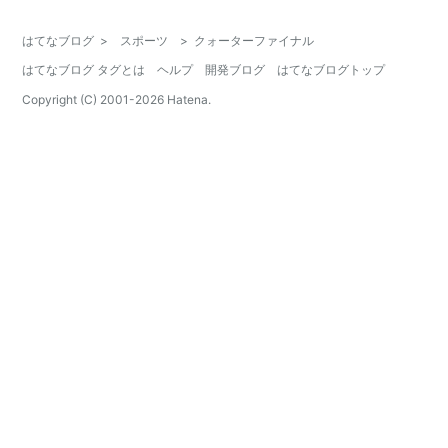
はてなブログ
>
スポーツ
>
クォーターファイナル
はてなブログ タグとは
ヘルプ
開発ブログ
はてなブログトップ
Copyright (C) 2001-
2026
Hatena.