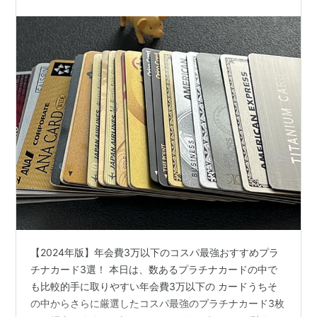
【2024年版】年会費3万以下のコスパ最強おすすめプラ
チナカード3選！ 本日は、数あるプラチナカードの中で
も比較的手に取りやすい年会費3万以下の カードうちそ
の中からさらに厳選したコスパ最強のプラチナカード3枚