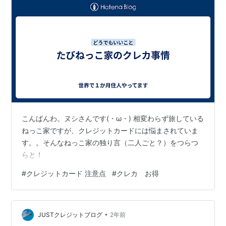
こんばんわ。ヌシさんです(・ω・) 相変わらず旅している
ねっこ家ですが、クレジットカードには悩まされていま
す。。そんなねっこ家の独り言（二人ごと？）をつらつ
らと！
#
クレジットカード 注意点
#
クレカ お得
•
JUSTクレジットブログ
2年前