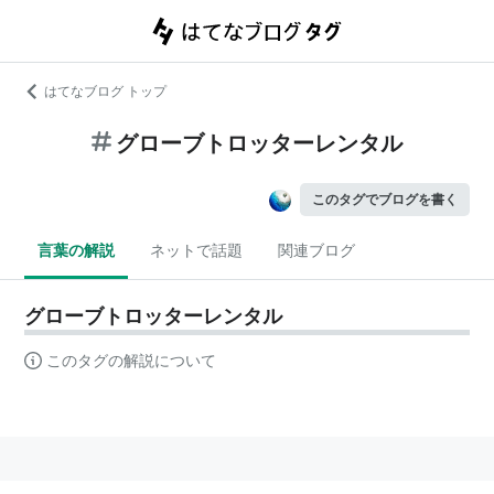
はてなブログ トップ
グローブトロッターレンタル
このタグでブログを書く
言葉の解説
ネットで話題
関連ブログ
グローブトロッターレンタル
このタグの解説について