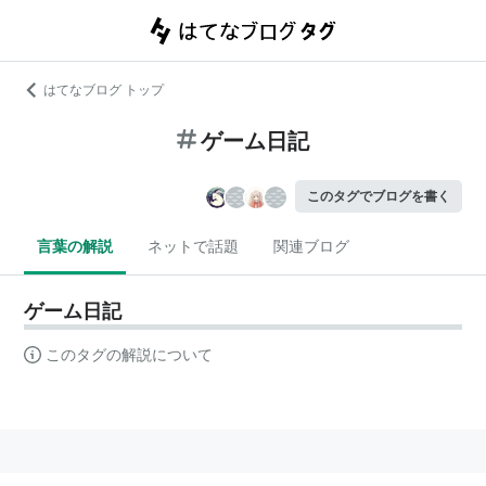
はてなブログ トップ
ゲーム日記
このタグでブログを書く
言葉の解説
ネットで話題
関連ブログ
ゲーム日記
このタグの解説について