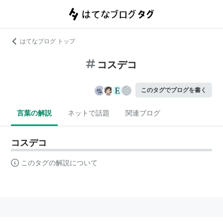
はてなブログ トップ
コスデコ
このタグでブログを書く
言葉の解説
ネットで話題
関連ブログ
コスデコ
このタグの解説について