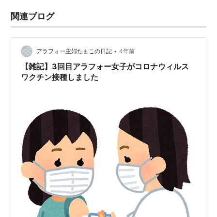
関連ブログ
•
アラフォー主婦たまこの日記
4年前
【雑記】3回目アラフォー女子がコロナウィルス
ワクチン接種しました