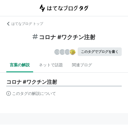
はてなブログ トップ
コロナ #ワクチン注射
このタグでブログを書く
言葉の解説
ネットで話題
関連ブログ
コロナ #ワクチン注射
このタグの解説について