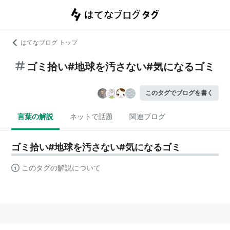
はてなブログ トップ
ゴミ拾い#地球を汚さない#気になるゴミ
このタグでブログを書く
言葉の解説
ネットで話題
関連ブログ
ゴミ拾い#地球を汚さない#気になるゴミ
このタグの解説について