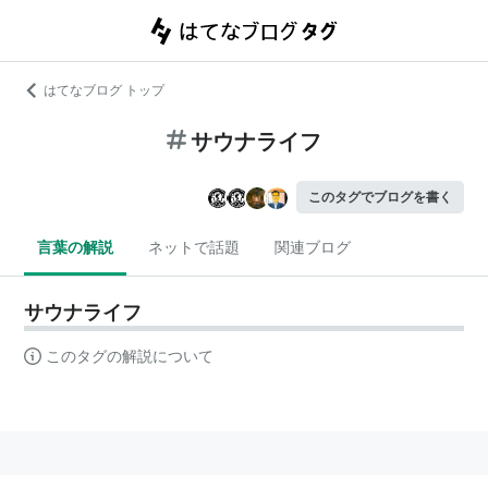
はてなブログ トップ
サウナライフ
このタグでブログを書く
言葉の解説
ネットで話題
関連ブログ
サウナライフ
このタグの解説について