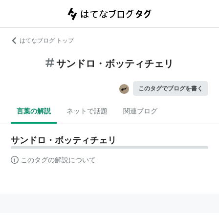
はてなブログ トップ
サンドロ・ボッティチェリ
このタグでブログを書く
言葉の解説
ネットで話題
関連ブログ
サンドロ・ボッティチェリ
このタグの解説について