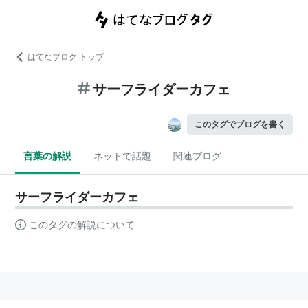
はてなブログ トップ
サーフライダーカフェ
このタグでブログを書く
言葉の解説
ネットで話題
関連ブログ
サーフライダーカフェ
このタグの解説について