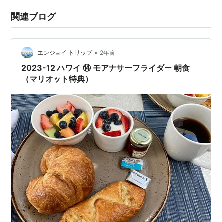
関連ブログ
•
エンジョイ トリップ
2年前
2023-12 ハワイ ⑭ モアナサーフライダー 朝食
（マリオット特典）