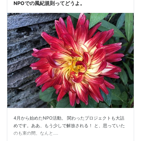
NPOでの風紀規則ってどうよ。
4月から始めたNPO活動。 関わったプロジェクトも大詰
めです。ああ、もう少しで解放される！ と、思っていた
のも束の間。なんと....