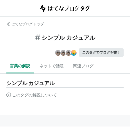
はてなブログ トップ
シンプル カジュアル
このタグでブログを書く
言葉の解説
ネットで話題
関連ブログ
シンプル カジュアル
このタグの解説について