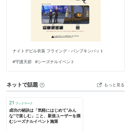
ナイトデビル衣装 フライング・パンプキンバット
#
守護天節
#
シーズナルイベント
ネットで話題
もっと見る
21
ブックマーク
成功の秘訣は「気軽にはじめて“みん
な”で楽しむ」こと、新規ユーザーを掴
むシーズナルイベント施策