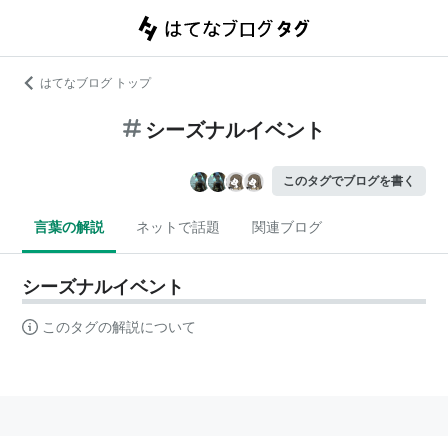
はてなブログ トップ
シーズナルイベント
このタグでブログを書く
言葉の解説
ネットで話題
関連ブログ
シーズナルイベント
このタグの解説について