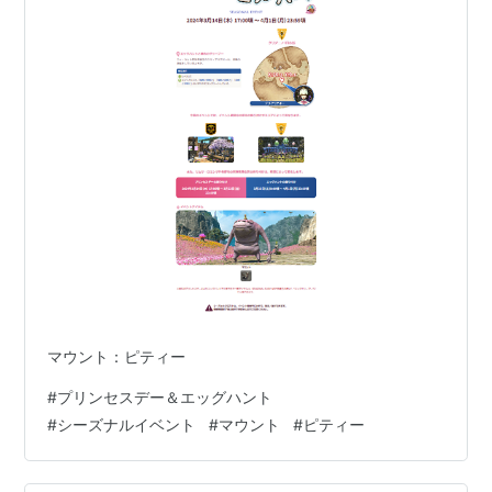
マウント：ピティー
#
プリンセスデー＆エッグハント
#
シーズナルイベント
#
マウント
#
ピティー