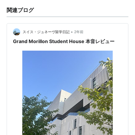
関連ブログ
•
スイス・ジュネーヴ留学日記
2年前
Grand Morillon Student House 本音レビュー