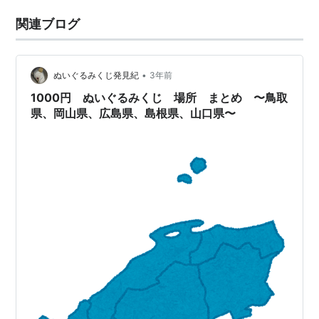
関連ブログ
•
ぬいぐるみくじ発見紀
3年前
1000円 ぬいぐるみくじ 場所 まとめ 〜鳥取
県、岡山県、広島県、島根県、山口県〜