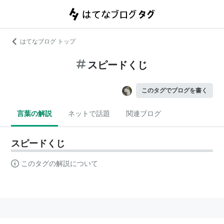
はてなブログ トップ
スピードくじ
このタグでブログを書く
言葉の解説
ネットで話題
関連ブログ
スピードくじ
このタグの解説について